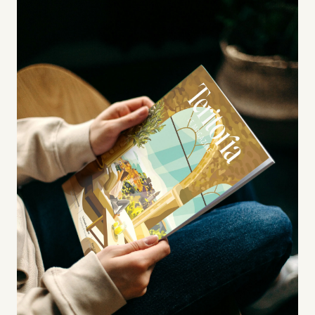
Dorchester