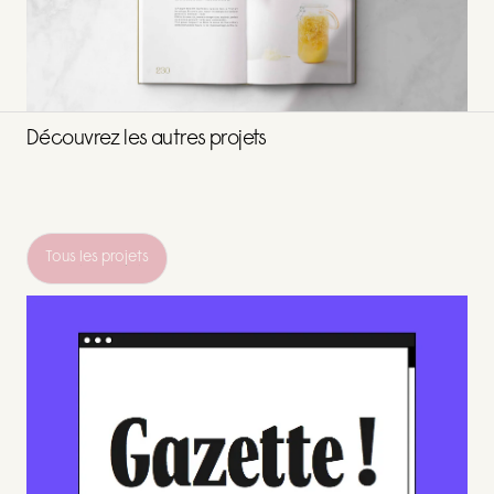
Découvrez les autres projets
Tous les projets
Tous les projets