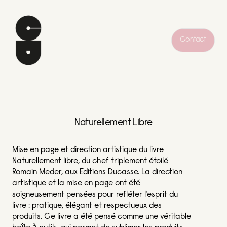
Contact
Naturellement Libre
Mise en page et direction artistique du livre
Naturellement libre, du chef triplement étoilé
Romain Meder, aux Editions Ducasse. La direction
artistique et la mise en page ont été
soigneusement pensées pour refléter l’esprit du
livre : pratique, élégant et respectueux des
produits. Ce livre a été pensé comme une véritable