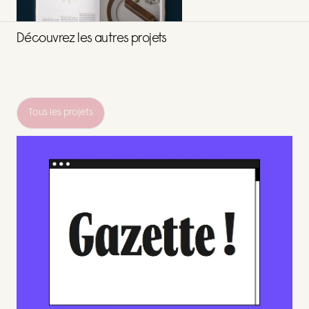
Découvrez les autres projets
Tous les projets
Tous les projets