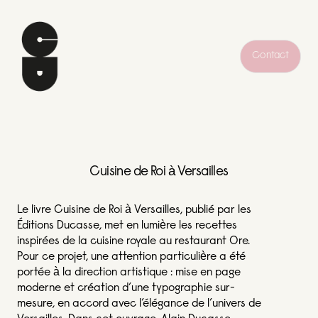
Contact
Cuisine de Roi à Versailles
Le livre Cuisine de Roi à Versailles, publié par les
Éditions Ducasse, met en lumière les recettes
inspirées de la cuisine royale au restaurant Ore.
Pour ce projet, une attention particulière a été
portée à la direction artistique : mise en page
moderne et création d’une typographie sur-
mesure, en accord avec l’élégance de l’univers de