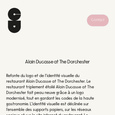
Contact
Alain Ducasse at The Dorchester
Refonte du logo et de l’identité visuelle du
restaurant Alain Ducasse at The Dorchester. Le
restaurant triplement étoilé Alain Ducasse at The
Dorchester fait peau neuve grâce à un logo
modernisé, tout en gardant les codes de la haute
gastronomie. L’identité visuelle est déclinée sur
l’ensemble des supports papiers, sur les réseaux