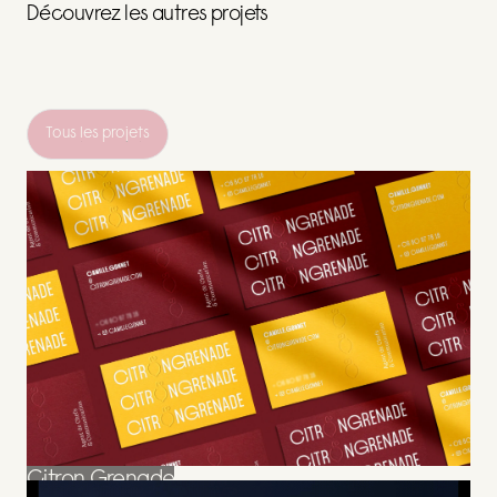
Découvrez les autres projets
Tous les projets
Tous les projets
Citron Grenade