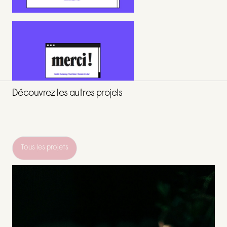
Découvrez les autres projets
Tous les projets
Tous les projets