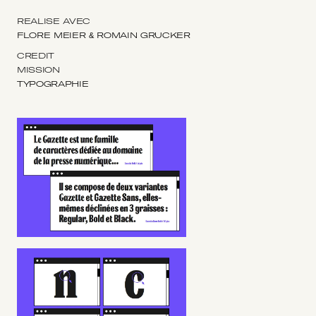
RÉALISÉ AVEC
FLORE MEIER & ROMAIN GRUCKER
CRÉDIT
MISSION
TYPOGRAPHIE