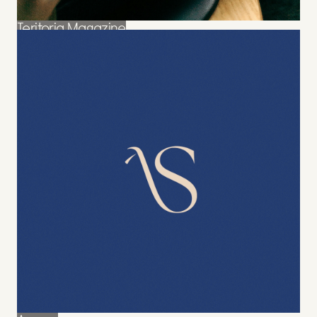
Teritoria Magazine
Teritoria
Magazine