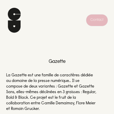
Contact
Gazette
La Gazette est une famille de caractères dédiée
au domaine de la presse numérique... Il se
compose de deux variantes : Gazette et Gazette
Sans, elles-mêmes déclinées en 3 graisses : Regular,
Bold & Black. Ce projet est le fruit de la
collaboration entre Camille Demaimay, Flore Meier
et Romain Grucker.